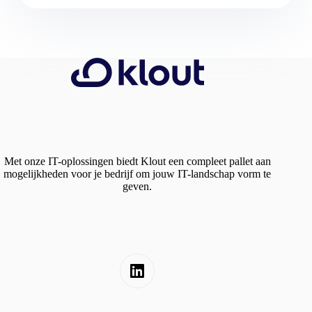
Met onze IT-oplossingen biedt Klout een compleet pallet aan
mogelijkheden voor je bedrijf om jouw IT-landschap vorm te
geven.