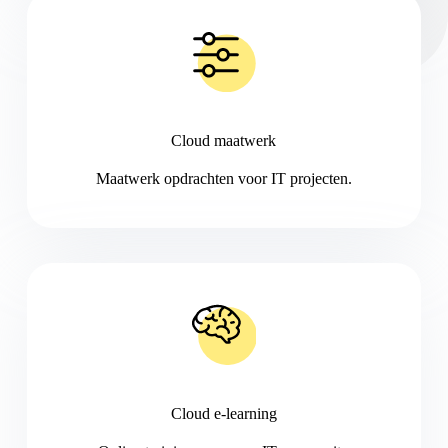
Cloud maatwerk
Maatwerk opdrachten voor IT projecten.
Cloud e-learning