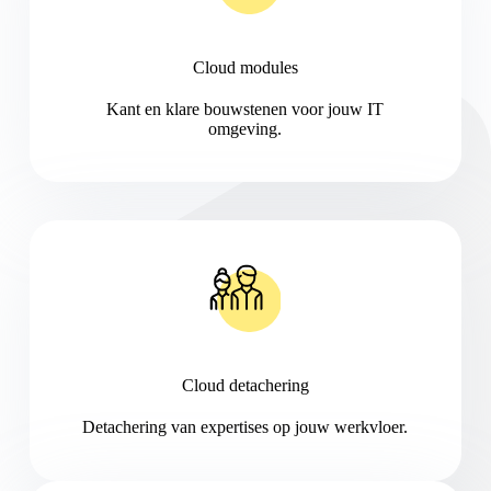
Cloud modules
Kant en klare bouwstenen voor jouw IT
omgeving.
Cloud detachering
Detachering van expertises op jouw werkvloer.