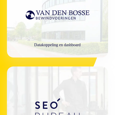
Datakoppeling en dashboard