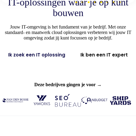
IT-oplossingen waar je op kunt
bouwen
Jouw IT-omgeving is het fundament van je bedrijf. Met onze
standaard- en maatwerk cloud oplossingen verbeteren wij jouw IT
omgeving zodat jij kunt focussen op je bedrijf.
Ik zoek een IT oplossing
Ik ben een IT expert
Deze bedrijven gingen je voor →
Slide 2 of 2