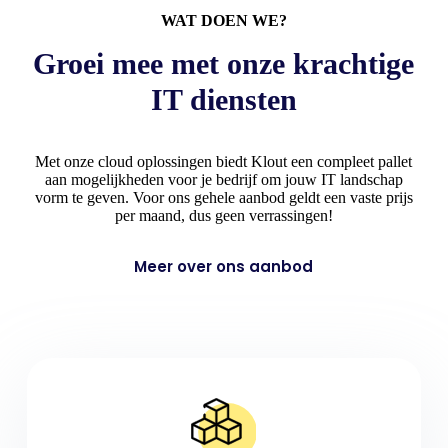
WAT DOEN WE?
Groei mee met onze krachtige
IT diensten
Met onze cloud oplossingen biedt Klout een compleet pallet
aan mogelijkheden voor je bedrijf om jouw IT landschap
vorm te geven. Voor ons gehele aanbod geldt een vaste prijs
per maand, dus geen verrassingen!
Meer over ons aanbod