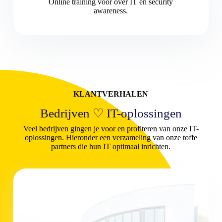
Online training voor over IT en security
awareness.
KLANTVERHALEN
Bedrijven ♡ IT-oplossingen
Veel bedrijven gingen je voor en profiteren van onze IT-
oplossingen. Hieronder een verzameling van onze toffe
partners die hun IT optimaal inrichten.