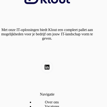
Met onze IT-oplossingen biedt Klout een compleet pallet aan
mogelijkheden voor je bedrijf om jouw IT-landschap vorm te
geven.
Navigatie
Over ons
Vacatures