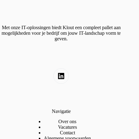
Met onze IT-oplossingen biedt Klout een compleet pallet aan
mogelijkheden voor je bedrijf om jouw IT-landschap vorm te
geven.
Navigatie
Over ons
Vacatures
Contact
Algemene voorwaarden