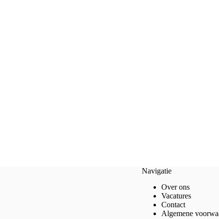
Navigatie
Over ons
Vacatures
Contact
Algemene voorwa