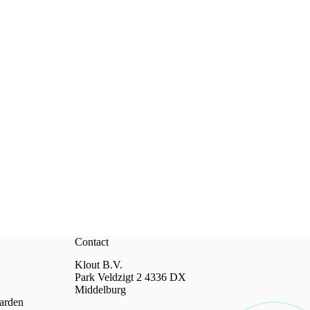
Contact
Klout B.V.
Park Veldzigt 2 4336 DX
Middelburg
arden