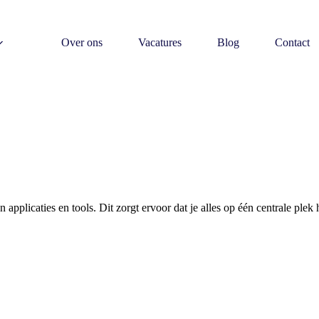
Over ons
Vacatures
Blog
Contact
applicaties en tools. Dit zorgt ervoor dat je alles op één centrale plek 