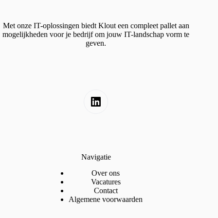
Met onze IT-oplossingen biedt Klout een compleet pallet aan
mogelijkheden voor je bedrijf om jouw IT-landschap vorm te
geven.
Navigatie
Over ons
Vacatures
Contact
Algemene voorwaarden