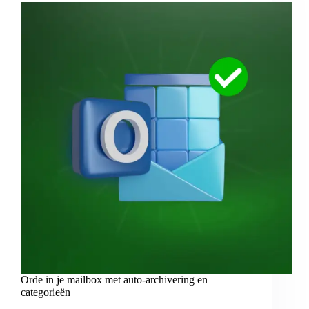
Orde in je mailbox met auto-archivering en
categorieën