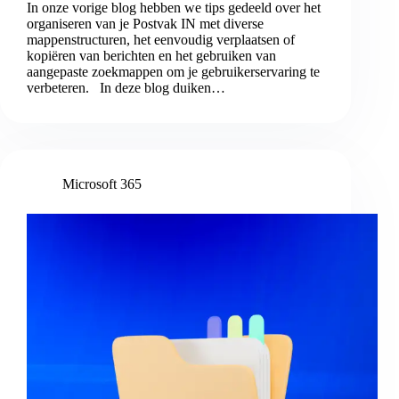
In onze vorige blog hebben we tips gedeeld over het
organiseren van je Postvak IN met diverse
mappenstructuren, het eenvoudig verplaatsen of
kopiëren van berichten en het gebruiken van
aangepaste zoekmappen om je gebruikerservaring te
verbeteren. In deze blog duiken…
Microsoft 365