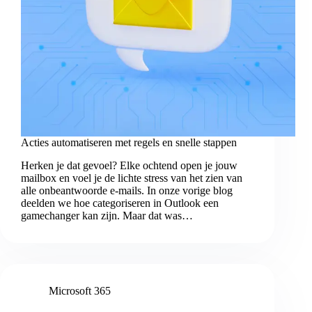
Acties automatiseren met regels en snelle stappen
Herken je dat gevoel? Elke ochtend open je jouw
mailbox en voel je de lichte stress van het zien van
alle onbeantwoorde e-mails. In onze vorige blog
deelden we hoe categoriseren in Outlook een
gamechanger kan zijn. Maar dat was…
Microsoft 365