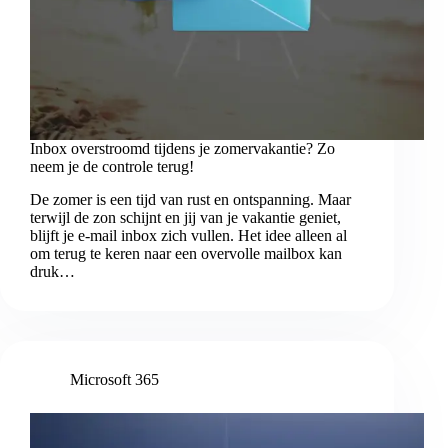
Inbox overstroomd tijdens je zomervakantie? Zo
neem je de controle terug!
De zomer is een tijd van rust en ontspanning. Maar
terwijl de zon schijnt en jij van je vakantie geniet,
blijft je e-mail inbox zich vullen. Het idee alleen al
om terug te keren naar een overvolle mailbox kan
druk…
Microsoft 365