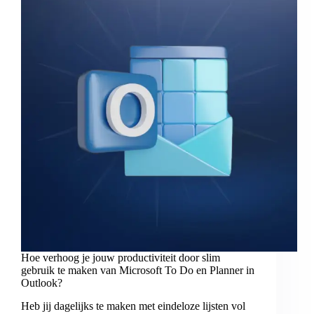
Hoe verhoog je jouw productiviteit door slim
gebruik te maken van Microsoft To Do en Planner in
Outlook?
Heb jij dagelijks te maken met eindeloze lijsten vol