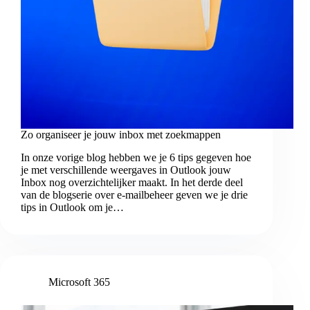
Zo organiseer je jouw inbox met zoekmappen
In onze vorige blog hebben we je 6 tips gegeven hoe
je met verschillende weergaves in Outlook jouw
Inbox nog overzichtelijker maakt. In het derde deel
van de blogserie over e-mailbeheer geven we je drie
tips in Outlook om je…
Microsoft 365