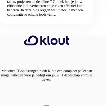
taken, projecten en deadlines? Ontdek hoe je jouw
efficiëntie kunt verbeteren en je taken effectief kunt
beheren. In deze blog leggen we uit hoe je met een
combinatie krachtige tools van…
Met onze IT-oplossingen biedt Klout een compleet pallet aan
mogelijkheden voor je bedrijf om jouw IT-landschap vorm te
geven.