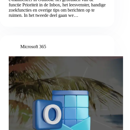
functie Prioriteit in de Inbox, het leesvenster, handige
zoekfuncties en overige tips om berichten op te
ruimen. In het tweede deel gaan we…
Microsoft 365